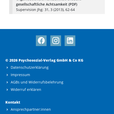
gesellschaftliche Achtsamkeit (PDF)
Supervision Jhg: 31, 3 (2013), 62-64
© 2026 Psychosozial-Verlag GmbH & Co KG
Datenschutzerklärung
Impressum
AGBs und Widerrufsbelehrung
Widerruf erklären
Kontakt
Ansprechpartner:innen