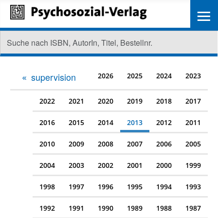
≡
supervision
2026
2025
2024
2023
2022
2021
2020
2019
2018
2017
2016
2015
2014
2013
2012
2011
2010
2009
2008
2007
2006
2005
2004
2003
2002
2001
2000
1999
1998
1997
1996
1995
1994
1993
1992
1991
1990
1989
1988
1987