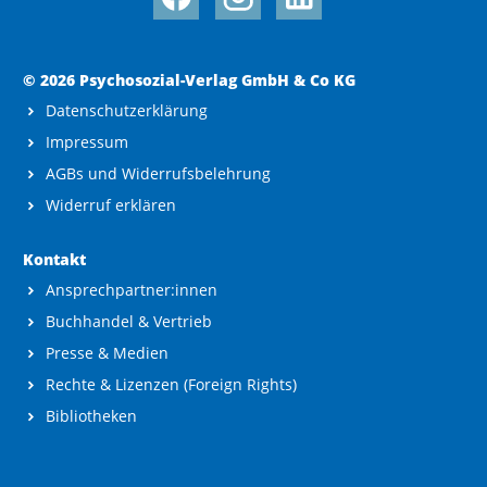
© 2026 Psychosozial-Verlag GmbH & Co KG
Datenschutzerklärung
Impressum
AGBs und Widerrufsbelehrung
Widerruf erklären
Kontakt
Ansprechpartner:innen
Buchhandel & Vertrieb
Presse & Medien
Rechte & Lizenzen (Foreign Rights)
Bibliotheken