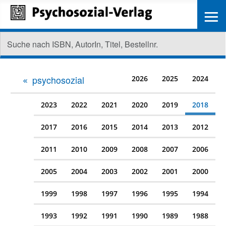
≡
psychosozial
2026
2025
2024
2023
2022
2021
2020
2019
2018
2017
2016
2015
2014
2013
2012
2011
2010
2009
2008
2007
2006
2005
2004
2003
2002
2001
2000
1999
1998
1997
1996
1995
1994
1993
1992
1991
1990
1989
1988