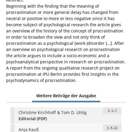
Beginning with the finding that the meaning of
procrastination or more general delay has changed from
neutral or positive to more or less negative since it has
become subject of psychological research the article gives
an overview of the history of the concept of procrastination
in order to broaden the view and not only think of
procrastination as a psychological (work-)disorder […]. After
an overview on psychological research on procrastination
the article argues to include a socio-economic and a
psychoanalytical perspective in research on procrastination.
A report from the ongoing qualitative research project on
procrastination at IPU Berlin provides first insights in the
psychodynamics of procrastination.
Weitere Beiträge der Ausgabe
S. 5–7
Christine Kirchhoff & Tom D. Uhlig
Editorial (PDF)
S. 8–22
Anja Kauß