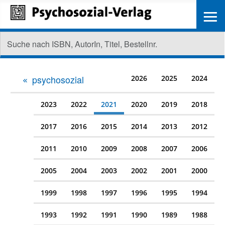
≡
psychosozial
2026
2025
2024
2023
2022
2021
2020
2019
2018
2017
2016
2015
2014
2013
2012
2011
2010
2009
2008
2007
2006
2005
2004
2003
2002
2001
2000
1999
1998
1997
1996
1995
1994
1993
1992
1991
1990
1989
1988