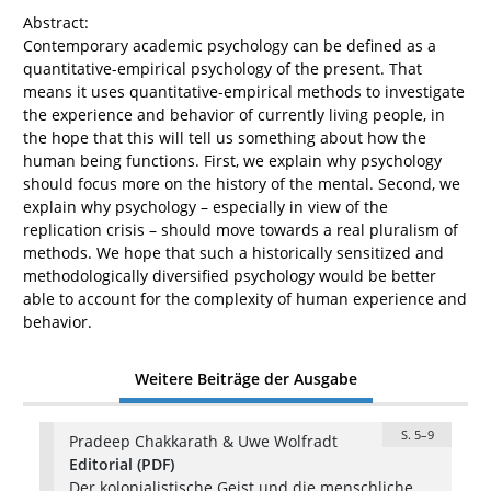
Abstract:
Contemporary academic psychology can be defined as a
quantitative-empirical psychology of the present. That
means it uses quantitative-empirical methods to investigate
the experience and behavior of currently living people, in
the hope that this will tell us something about how the
human being functions. First, we explain why psychology
should focus more on the history of the mental. Second, we
explain why psychology – especially in view of the
replication crisis – should move towards a real pluralism of
methods. We hope that such a historically sensitized and
methodologically diversified psychology would be better
able to account for the complexity of human experience and
behavior.
Weitere Beiträge der Ausgabe
S. 5–9
Pradeep Chakkarath & Uwe Wolfradt
Editorial (PDF)
Der kolonialistische Geist und die menschliche