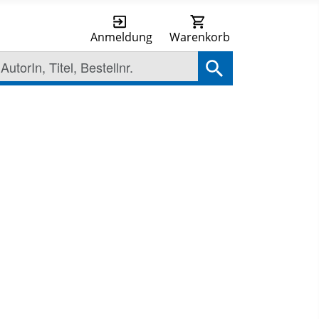
Anmeldung
Warenkorb