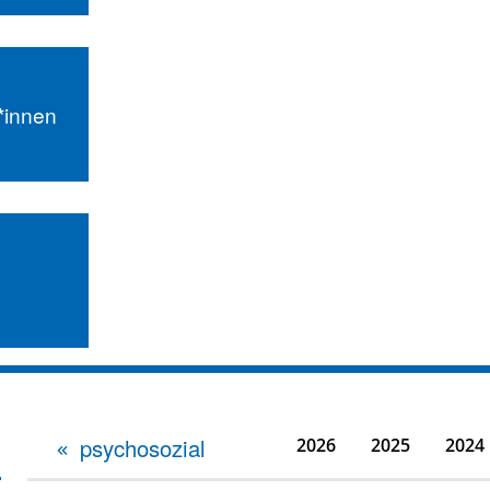
r*innen
psychosozial
2026
2025
2024