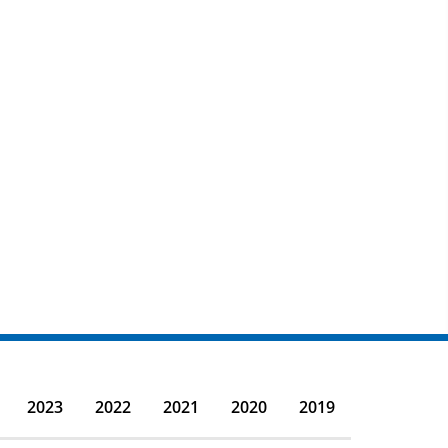
2023
2022
2021
2020
2019