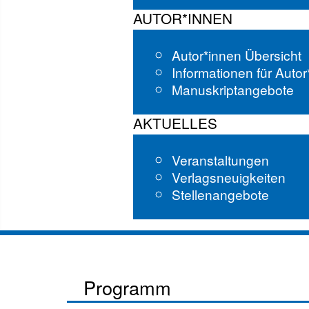
AUTOR*INNEN
Autor*innen Übersicht
Informationen für Auto
Manuskriptangebote
AKTUELLES
Veranstaltungen
Verlagsneuigkeiten
Stellenangebote
Programm