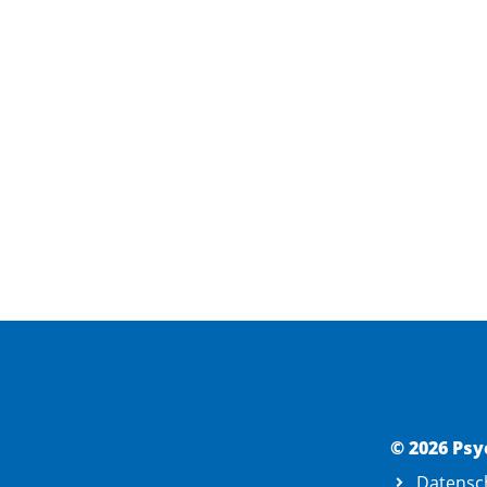
© 2026 Psy
Datensc