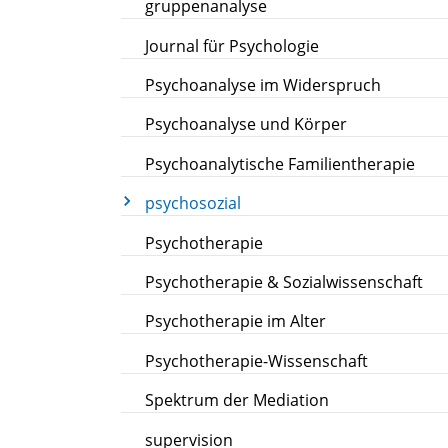
gruppenanalyse
Journal für Psychologie
Psychoanalyse im Widerspruch
Psychoanalyse und Körper
Psychoanalytische Familientherapie
psychosozial
Psychotherapie
Psychotherapie & Sozialwissenschaft
Psychotherapie im Alter
Psychotherapie-Wissenschaft
Spektrum der Mediation
supervision