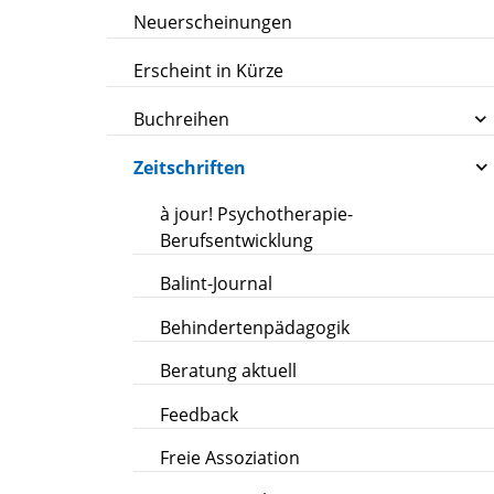
Neuerscheinungen
Erscheint in Kürze
Buchreihen
Zeitschriften
à jour! Psychotherapie-
Berufsentwicklung
Balint-Journal
Behindertenpädagogik
Beratung aktuell
Feedback
Freie Assoziation