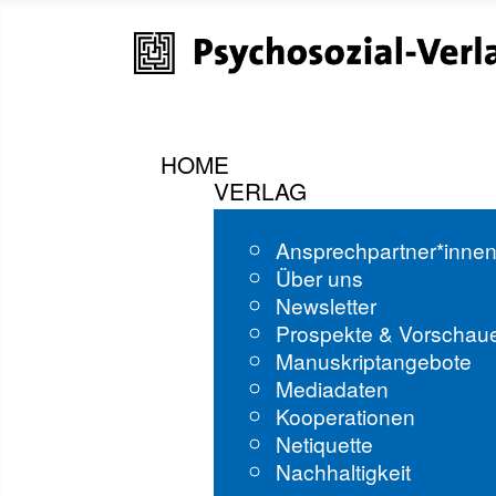
HOME
VERLAG
Ansprechpartner*inne
Über uns
Newsletter
Prospekte & Vorschau
Manuskriptangebote
Mediadaten
Kooperationen
Netiquette
Nachhaltigkeit