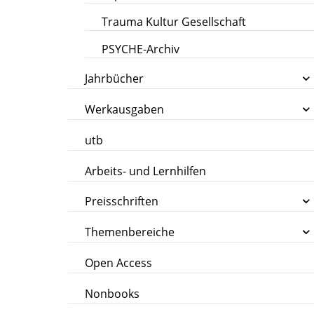
Trauma Kultur Gesellschaft
PSYCHE-Archiv
Jahrbücher
Werkausgaben
utb
Arbeits- und Lernhilfen
Preisschriften
Themenbereiche
Open Access
Nonbooks