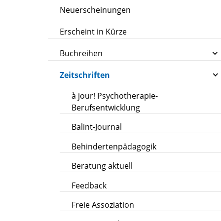
Neuerscheinungen
Erscheint in Kürze
Buchreihen
Zeitschriften
à jour! Psychotherapie-
Berufsentwicklung
Balint-Journal
Behindertenpädagogik
Beratung aktuell
Feedback
Freie Assoziation