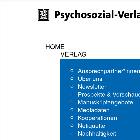
HOME
VERLAG
Ansprechpartner*inne
Über uns
Newsletter
Prospekte & Vorschau
Manuskriptangebote
Mediadaten
Kooperationen
Netiquette
Nachhaltigkeit