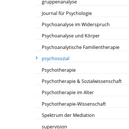
gruppenanalyse
Journal für Psychologie
Psychoanalyse im Widerspruch
Psychoanalyse und Körper
Psychoanalytische Familientherapie
psychosozial
Psychotherapie
Psychotherapie & Sozialwissenschaft
Psychotherapie im Alter
Psychotherapie-Wissenschaft
Spektrum der Mediation
supervision