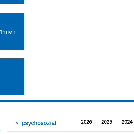
r*innen
psychosozial
2026
2025
2024