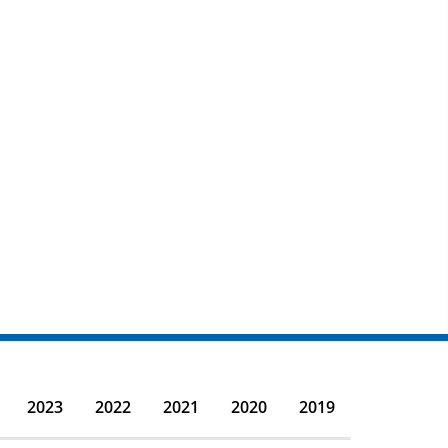
2023
2022
2021
2020
2019