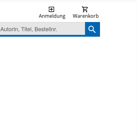
Anmeldung
Warenkorb