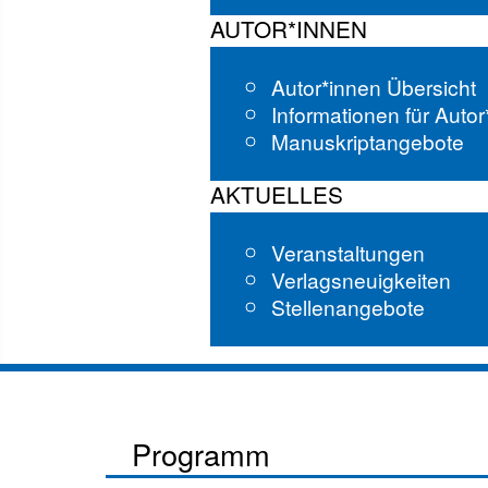
AUTOR*INNEN
Autor*innen Übersicht
Informationen für Auto
Manuskriptangebote
AKTUELLES
Veranstaltungen
Verlagsneuigkeiten
Stellenangebote
Programm