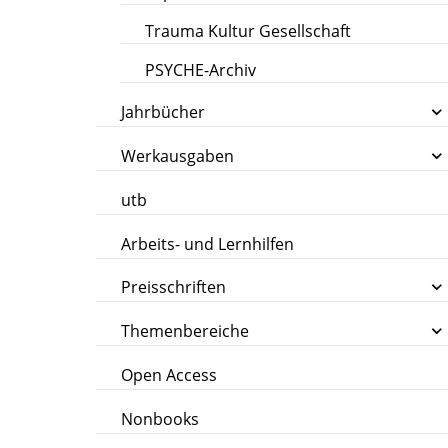
Trauma Kultur Gesellschaft
PSYCHE-Archiv
Jahrbücher
Werkausgaben
utb
Arbeits- und Lernhilfen
Preisschriften
Themenbereiche
Open Access
Nonbooks