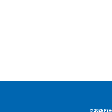
© 2026 Psy