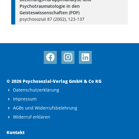
Psychotraumatologie in den
Geisteswissenschaften (PDF)
psychosozial 87 (2002), 123-137
© 2026 Psychosozial-Verlag GmbH & Co KG
Datenschutzerklärung
Impressum
AGBs und Widerrufsbelehrung
Widerruf erklären
Kontakt