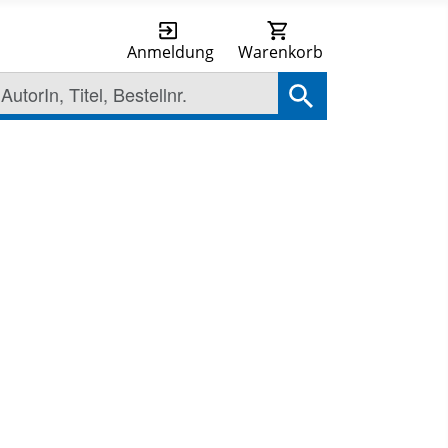
Anmeldung
Warenkorb