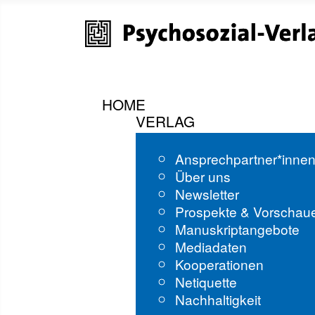
HOME
VERLAG
Ansprechpartner*inne
Über uns
Newsletter
Prospekte & Vorschau
Manuskriptangebote
Mediadaten
Kooperationen
Netiquette
Nachhaltigkeit