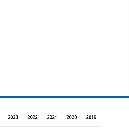
2023
2022
2021
2020
2019