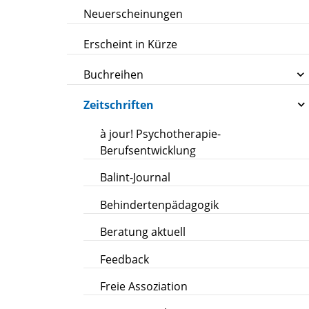
Neuerscheinungen
Erscheint in Kürze
Buchreihen
Zeitschriften
à jour! Psychotherapie-
Berufsentwicklung
Balint-Journal
Behindertenpädagogik
Beratung aktuell
Feedback
Freie Assoziation