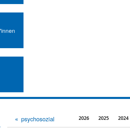
r*innen
psychosozial
2026
2025
2024