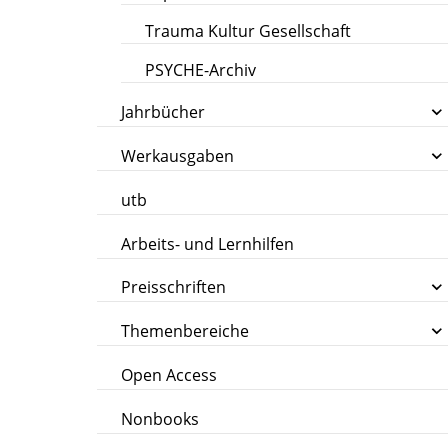
Trauma Kultur Gesellschaft
PSYCHE-Archiv
Jahrbücher
Werkausgaben
utb
Arbeits- und Lernhilfen
Preisschriften
Themenbereiche
Open Access
Nonbooks