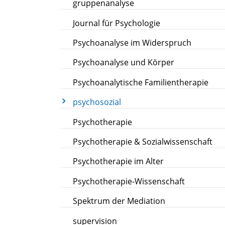
gruppenanalyse
Journal für Psychologie
Psychoanalyse im Widerspruch
Psychoanalyse und Körper
Psychoanalytische Familientherapie
psychosozial
Psychotherapie
Psychotherapie & Sozialwissenschaft
Psychotherapie im Alter
Psychotherapie-Wissenschaft
Spektrum der Mediation
supervision