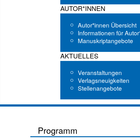
AUTOR*INNEN
Autor*innen Übersicht
Informationen für Auto
Manuskriptangebote
AKTUELLES
Veranstaltungen
Verlagsneuigkeiten
Stellenangebote
Programm