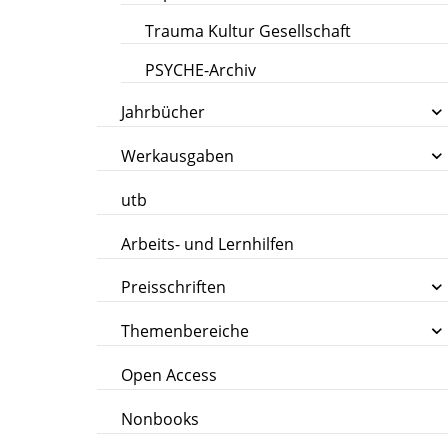
Trauma Kultur Gesellschaft
PSYCHE-Archiv
Jahrbücher
Werkausgaben
utb
Arbeits- und Lernhilfen
Preisschriften
Themenbereiche
Open Access
Nonbooks