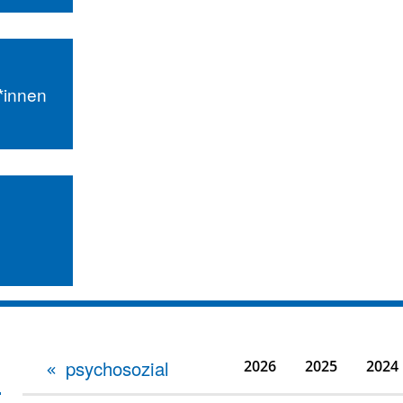
r*innen
psychosozial
2026
2025
2024