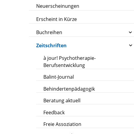
Neuerscheinungen
Erscheint in Kürze
Buchreihen
Zeitschriften
à jour! Psychotherapie-
Berufsentwicklung
Balint-Journal
Behindertenpädagogik
Beratung aktuell
Feedback
Freie Assoziation