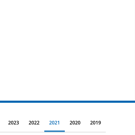
2023
2022
2021
2020
2019