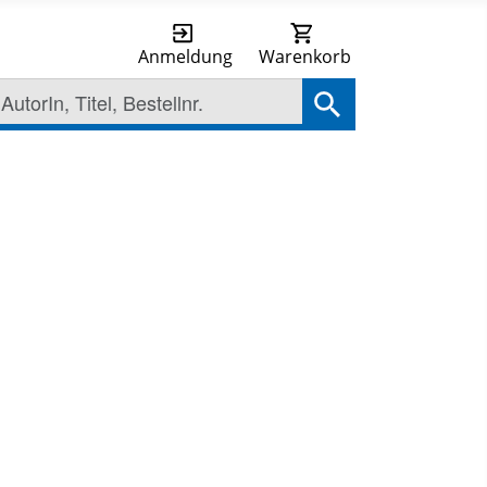
Anmeldung
Warenkorb