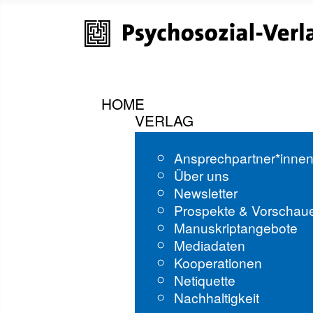
HOME
VERLAG
Ansprechpartner*inne
Über uns
Newsletter
Prospekte & Vorschau
Manuskriptangebote
Mediadaten
Kooperationen
Netiquette
Nachhaltigkeit