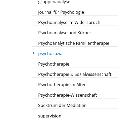
gruppenanalyse
Journal für Psychologie
Psychoanalyse im Widerspruch
Psychoanalyse und Körper
Psychoanalytische Familientherapie
psychosozial
Psychotherapie
Psychotherapie & Sozialwissenschaft
Psychotherapie im Alter
Psychotherapie-Wissenschaft
Spektrum der Mediation
supervision