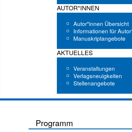
AUTOR*INNEN
Autor*innen Übersicht
Informationen für Auto
Manuskriptangebote
AKTUELLES
Veranstaltungen
Verlagsneuigkeiten
Stellenangebote
Programm