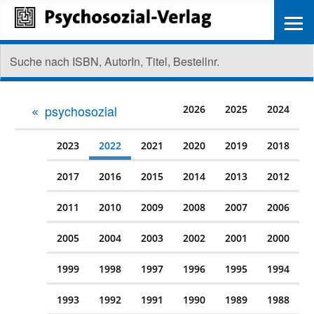
≡
psychosozial
2026
2025
2024
2023
2022
2021
2020
2019
2018
2017
2016
2015
2014
2013
2012
2011
2010
2009
2008
2007
2006
2005
2004
2003
2002
2001
2000
1999
1998
1997
1996
1995
1994
1993
1992
1991
1990
1989
1988