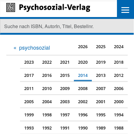
≡
psychosozial
2026
2025
2024
2023
2022
2021
2020
2019
2018
2017
2016
2015
2014
2013
2012
2011
2010
2009
2008
2007
2006
2005
2004
2003
2002
2001
2000
1999
1998
1997
1996
1995
1994
1993
1992
1991
1990
1989
1988