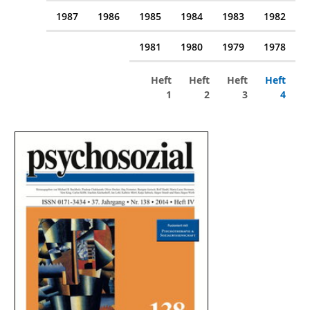
1987
1986
1985
1984
1983
1982
1981
1980
1979
1978
Heft
Heft
Heft
Heft
1
2
3
4