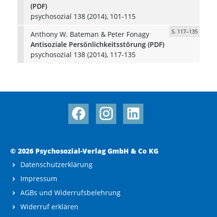
(PDF)
psychosozial 138 (2014), 101-115
S. 117–135
Anthony W. Bateman & Peter Fonagy
Antisoziale Persönlichkeitsstörung (PDF)
psychosozial 138 (2014), 117-135
© 2026 Psychosozial-Verlag GmbH & Co KG
Datenschutzerklärung
Impressum
AGBs und Widerrufsbelehrung
Widerruf erklären