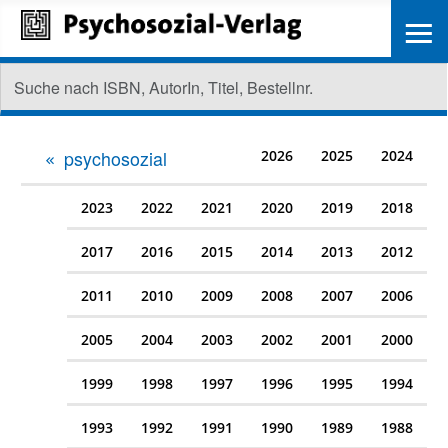
≡
psychosozial
2026
2025
2024
2023
2022
2021
2020
2019
2018
2017
2016
2015
2014
2013
2012
2011
2010
2009
2008
2007
2006
2005
2004
2003
2002
2001
2000
1999
1998
1997
1996
1995
1994
1993
1992
1991
1990
1989
1988