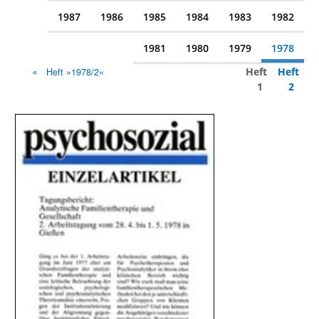
1987
1986
1985
1984
1983
1982
1981
1980
1979
1978
Heft
Heft
Heft »1978/2«
1
2