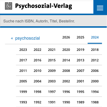
≡
psychosozial
2026
2025
2024
2023
2022
2021
2020
2019
2018
2017
2016
2015
2014
2013
2012
2011
2010
2009
2008
2007
2006
2005
2004
2003
2002
2001
2000
1999
1998
1997
1996
1995
1994
1993
1992
1991
1990
1989
1988