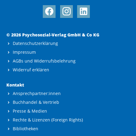
© 2026 Psychosozial-Verlag GmbH & Co KG
Datenschutzerklärung
Impressum
AGBs und Widerrufsbelehrung
Widerruf erklären
Kontakt
Ansprechpartner:innen
Buchhandel & Vertrieb
Presse & Medien
Rechte & Lizenzen (Foreign Rights)
Bibliotheken