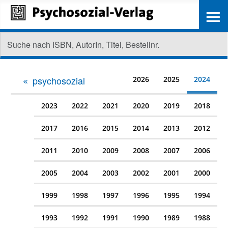
≡
psychosozial
2026
2025
2024
2023
2022
2021
2020
2019
2018
2017
2016
2015
2014
2013
2012
2011
2010
2009
2008
2007
2006
2005
2004
2003
2002
2001
2000
1999
1998
1997
1996
1995
1994
1993
1992
1991
1990
1989
1988