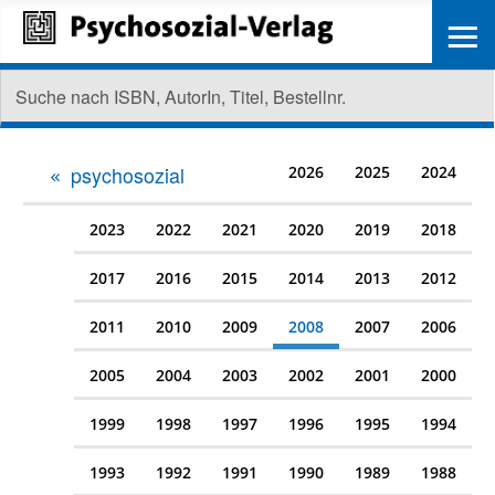
≡
psychosozial
2026
2025
2024
2023
2022
2021
2020
2019
2018
2017
2016
2015
2014
2013
2012
2011
2010
2009
2008
2007
2006
2005
2004
2003
2002
2001
2000
1999
1998
1997
1996
1995
1994
1993
1992
1991
1990
1989
1988