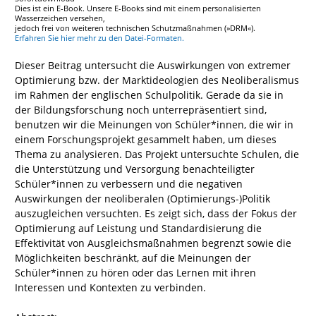
Dies ist ein E-Book. Unsere E-Books sind mit einem personalisierten
Wasserzeichen versehen,
jedoch frei von weiteren technischen Schutzmaßnahmen (»DRM«).
Erfahren Sie hier mehr zu den Datei-Formaten.
Dieser Beitrag untersucht die Auswirkungen von extremer
Optimierung bzw. der Marktideologien des Neoliberalismus
im Rahmen der englischen Schulpolitik. Gerade da sie in
der Bildungsforschung noch unterrepräsentiert sind,
benutzen wir die Meinungen von Schüler*innen, die wir in
einem Forschungsprojekt gesammelt haben, um dieses
Thema zu analysieren. Das Projekt untersuchte Schulen, die
die Unterstützung und Versorgung benachteiligter
Schüler*innen zu verbessern und die negativen
Auswirkungen der neoliberalen (Optimierungs-)Politik
auszugleichen versuchten. Es zeigt sich, dass der Fokus der
Optimierung auf Leistung und Standardisierung die
Effektivität von Ausgleichsmaßnahmen begrenzt sowie die
Möglichkeiten beschränkt, auf die Meinungen der
Schüler*innen zu hören oder das Lernen mit ihren
Interessen und Kontexten zu verbinden.