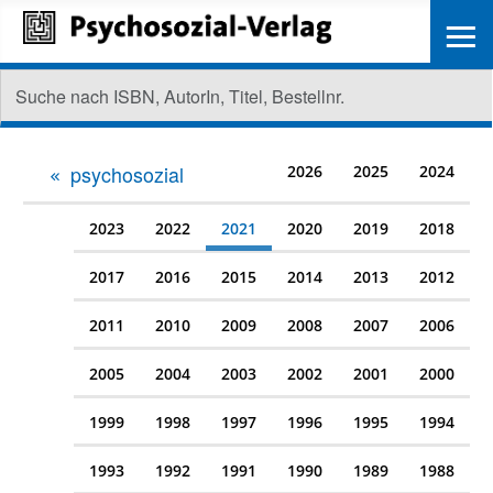
≡
psychosozial
2026
2025
2024
2023
2022
2021
2020
2019
2018
2017
2016
2015
2014
2013
2012
2011
2010
2009
2008
2007
2006
2005
2004
2003
2002
2001
2000
1999
1998
1997
1996
1995
1994
1993
1992
1991
1990
1989
1988