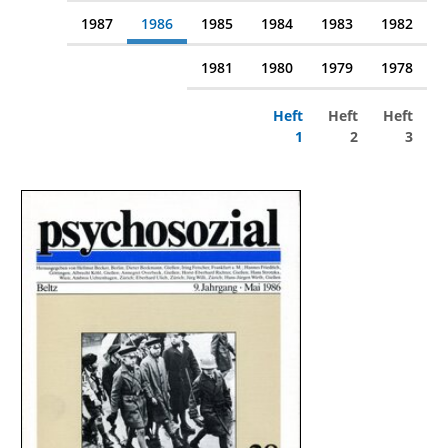
1987
1986
1985
1984
1983
1982
1981
1980
1979
1978
Heft
Heft
Heft
1
2
3