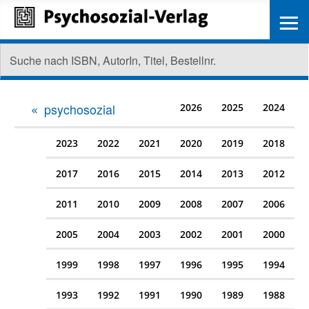
≡
psychosozial
2026
2025
2024
2023
2022
2021
2020
2019
2018
2017
2016
2015
2014
2013
2012
2011
2010
2009
2008
2007
2006
2005
2004
2003
2002
2001
2000
1999
1998
1997
1996
1995
1994
1993
1992
1991
1990
1989
1988