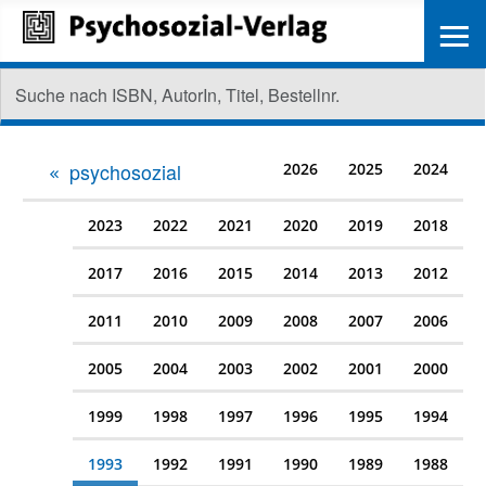
≡
psychosozial
2026
2025
2024
2023
2022
2021
2020
2019
2018
2017
2016
2015
2014
2013
2012
2011
2010
2009
2008
2007
2006
2005
2004
2003
2002
2001
2000
1999
1998
1997
1996
1995
1994
1993
1992
1991
1990
1989
1988