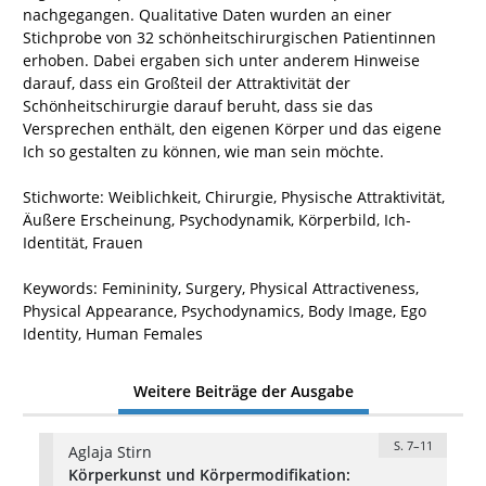
nachgegangen. Qualitative Daten wurden an einer
Stichprobe von 32 schönheitschirurgischen Patientinnen
erhoben. Dabei ergaben sich unter anderem Hinweise
darauf, dass ein Großteil der Attraktivität der
Schönheitschirurgie darauf beruht, dass sie das
Versprechen enthält, den eigenen Körper und das eigene
Ich so gestalten zu können, wie man sein möchte.
Stichworte: Weiblichkeit, Chirurgie, Physische Attraktivität,
Äußere Erscheinung, Psychodynamik, Körperbild, Ich-
Identität, Frauen
Keywords: Femininity, Surgery, Physical Attractiveness,
Physical Appearance, Psychodynamics, Body Image, Ego
Identity, Human Females
Weitere Beiträge der Ausgabe
S. 7–11
Aglaja Stirn
Körperkunst und Körpermodifikation: