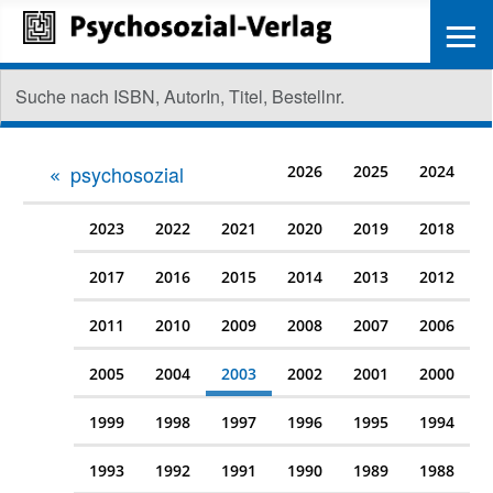
≡
psychosozial
2026
2025
2024
2023
2022
2021
2020
2019
2018
2017
2016
2015
2014
2013
2012
2011
2010
2009
2008
2007
2006
2005
2004
2003
2002
2001
2000
1999
1998
1997
1996
1995
1994
1993
1992
1991
1990
1989
1988