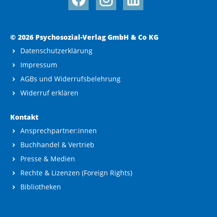
© 2026 Psychosozial-Verlag GmbH & Co KG
Datenschutzerklärung
Impressum
AGBs und Widerrufsbelehrung
Widerruf erklären
Kontakt
Ansprechpartner:innen
Buchhandel & Vertrieb
Presse & Medien
Rechte & Lizenzen (Foreign Rights)
Bibliotheken