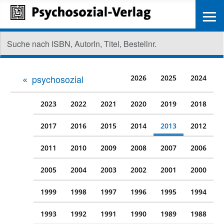
≡
psychosozial
2026
2025
2024
2023
2022
2021
2020
2019
2018
2017
2016
2015
2014
2013
2012
2011
2010
2009
2008
2007
2006
2005
2004
2003
2002
2001
2000
1999
1998
1997
1996
1995
1994
1993
1992
1991
1990
1989
1988