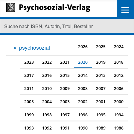
≡
psychosozial
2026
2025
2024
2023
2022
2021
2020
2019
2018
2017
2016
2015
2014
2013
2012
2011
2010
2009
2008
2007
2006
2005
2004
2003
2002
2001
2000
1999
1998
1997
1996
1995
1994
1993
1992
1991
1990
1989
1988