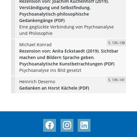
Rezension von: Joachim Küchenhoff (2019).
Verständigung und Selbstfindung.
Psychoanalytisch-philosophische
Gedankengänge (PDF)
Eine geglückte Verbindung von Psychoanalyse
und Philosophie
S. 135–138
Michael Konrad
Rezension von: Anita Eckstaedt (2019). Sichtbar
machen und Bildern Sprache geben.
Psychoanalytische Kunstbetrachtungen (PDF)
Psychoanalyse ins Bild gesetzt
S. 139–141
Heinrich Deserno
Gedanken an Horst Kächele (PDF)