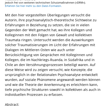
jedoch frei von weiteren technischen Schutzmaßnahmen (»DRM«).
Erfahren Sie hier mehr zu den Datei-Formaten.
Mit den hier vorgestellten Überlegungen versucht die
Autorin, ihre psychoanalytisch-theoretische Sichtweise zu
Erfahrungen in Beziehung zu setzen, die sie in vielen
Gegenden der Welt gemacht hat, wo ihre Kollegen und
Kolleginnen mit den Folgen von Gewalt und kollektiven
Traumata ringen. Untersucht werden die Auswirkungen
solcher Traumatisierungen im Licht der Erfahrungen mit
Dialogen im Mittleren Osten wie auch unter
Berücksichtigung von Gesprächen mit Kolleginnen und
Kollegen, die im Nachkriegs-Ruanda, in Südafrika und in
Chile an den Versöhnungsprozessen beteiligt waren. Auf
diese Weise wird zu zeigen versucht, wie Konzepte, die
ursprünglich in der Relationalen Psychoanalyse entwickelt
wurden, auf soziale Phänomene angewandt werden können
und wie die Theorie der Anerkennung es erleichtern kann,
tiefe psychische Strukturen sowohl in kollektiven als auch in
individuellen Prozessen zu erfassen.
Abstract: