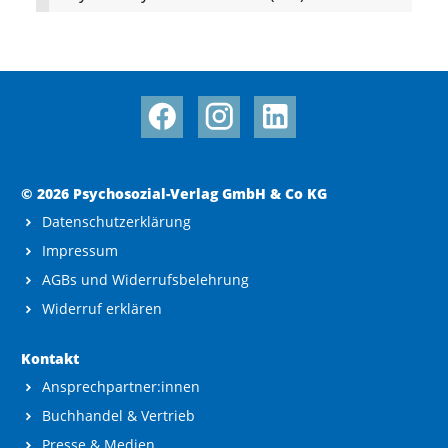
© 2026 Psychosozial-Verlag GmbH & Co KG
Datenschutzerklärung
Impressum
AGBs und Widerrufsbelehrung
Widerruf erklären
Kontakt
Ansprechpartner:innen
Buchhandel & Vertrieb
Presse & Medien