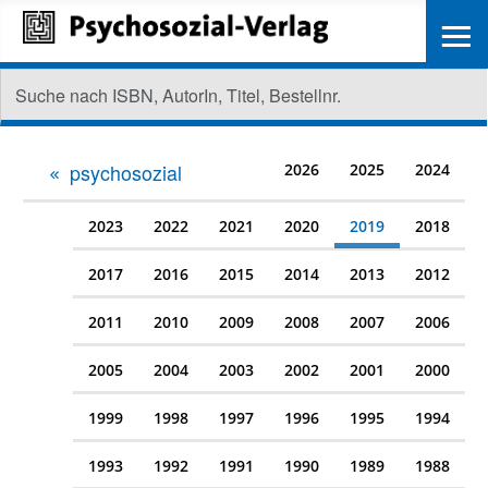
≡
psychosozial
2026
2025
2024
2023
2022
2021
2020
2019
2018
2017
2016
2015
2014
2013
2012
2011
2010
2009
2008
2007
2006
2005
2004
2003
2002
2001
2000
1999
1998
1997
1996
1995
1994
1993
1992
1991
1990
1989
1988