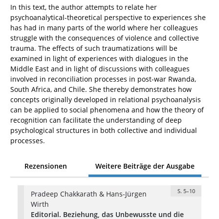
In this text, the author attempts to relate her
psychoanalytical-theoretical perspective to experiences she
has had in many parts of the world where her colleagues
struggle with the consequences of violence and collective
trauma. The effects of such traumatizations will be
examined in light of experiences with dialogues in the
Middle East and in light of discussions with colleagues
involved in reconciliation processes in post-war Rwanda,
South Africa, and Chile. She thereby demonstrates how
concepts originally developed in relational psychoanalysis
can be applied to social phenomena and how the theory of
recognition can facilitate the understanding of deep
psychological structures in both collective and individual
processes.
Rezensionen
Weitere Beiträge der Ausgabe
S. 5–10
Pradeep Chakkarath & Hans-Jürgen
Wirth
Editorial. Beziehung, das Unbewusste und die