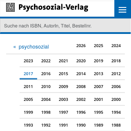
≡
psychosozial
2026
2025
2024
2023
2022
2021
2020
2019
2018
2017
2016
2015
2014
2013
2012
2011
2010
2009
2008
2007
2006
2005
2004
2003
2002
2001
2000
1999
1998
1997
1996
1995
1994
1993
1992
1991
1990
1989
1988