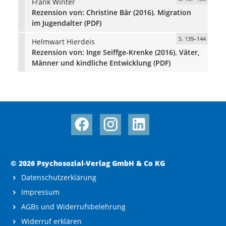
Frank Winter
Rezension von: Christine Bär (2016). Migration
im Jugendalter (PDF)
S. 139–144
Helmwart Hierdeis
Rezension von: Inge Seiffge-Krenke (2016). Väter,
Männer und kindliche Entwicklung (PDF)
© 2026 Psychosozial-Verlag GmbH & Co KG
Datenschutzerklärung
Impressum
AGBs und Widerrufsbelehrung
Widerruf erklären