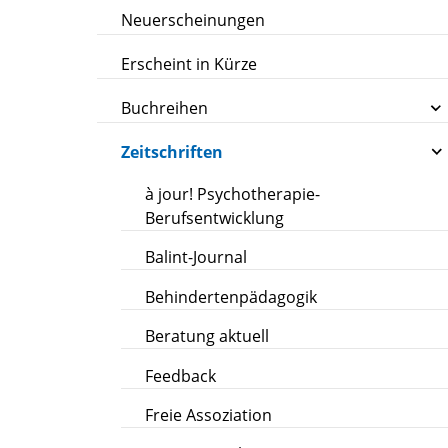
Neuerscheinungen
Erscheint in Kürze
Buchreihen
Zeitschriften
à jour! Psychotherapie-
Berufsentwicklung
Balint-Journal
Behindertenpädagogik
Beratung aktuell
Feedback
Freie Assoziation