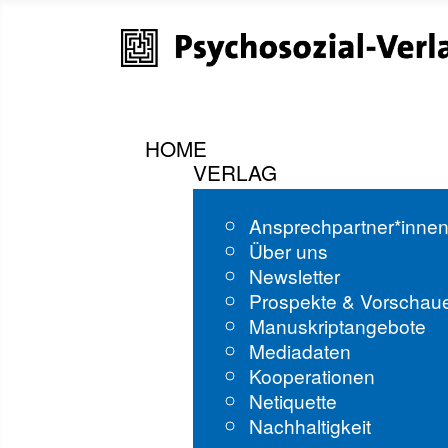
HOME
VERLAG
Ansprechpartner*inne
Über uns
Newsletter
Prospekte & Vorschau
Manuskriptangebote
Mediadaten
Kooperationen
Netiquette
Nachhaltigkeit