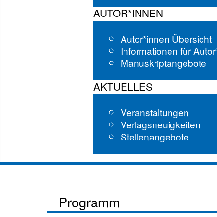
AUTOR*INNEN
Autor*innen Übersicht
Informationen für Auto
Manuskriptangebote
AKTUELLES
Veranstaltungen
Verlagsneuigkeiten
Stellenangebote
Programm