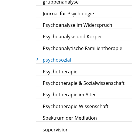
gruppenanalyse
Journal für Psychologie
Psychoanalyse im Widerspruch
Psychoanalyse und Körper
Psychoanalytische Familientherapie
psychosozial
Psychotherapie
Psychotherapie & Sozialwissenschaft
Psychotherapie im Alter
Psychotherapie-Wissenschaft
Spektrum der Mediation
supervision