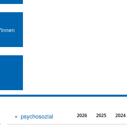
r*innen
psychosozial
2026
2025
2024