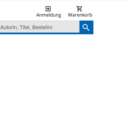
Anmeldung
Warenkorb