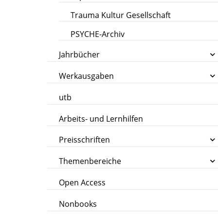
Trauma Kultur Gesellschaft
PSYCHE-Archiv
Jahrbücher
Werkausgaben
utb
Arbeits- und Lernhilfen
Preisschriften
Themenbereiche
Open Access
Nonbooks