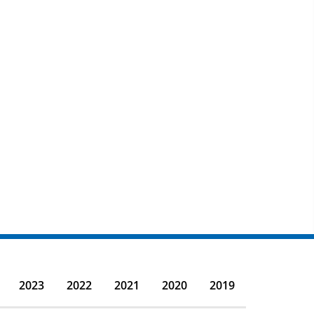
2023
2022
2021
2020
2019