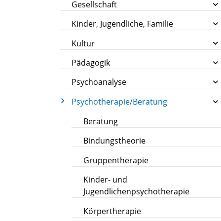
Gesellschaft
Kinder, Jugendliche, Familie
Kultur
Pädagogik
Psychoanalyse
Psychotherapie/Beratung
Beratung
Bindungstheorie
Gruppentherapie
Kinder- und
Jugendlichenpsychotherapie
Körpertherapie