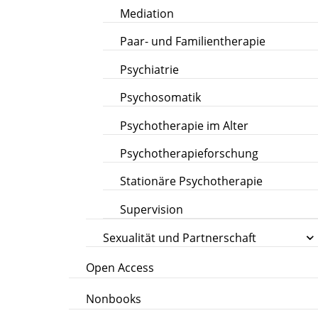
Mediation
Paar- und Familientherapie
Psychiatrie
Psychosomatik
Psychotherapie im Alter
Psychotherapieforschung
Stationäre Psychotherapie
Supervision
Sexualität und Partnerschaft
Open Access
Nonbooks