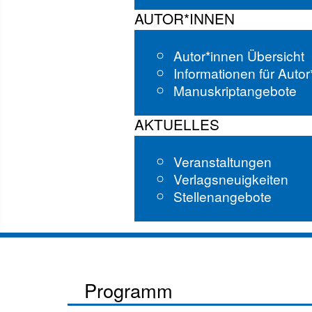
AUTOR*INNEN
Autor*innen Übersicht
Informationen für Auto
Manuskriptangebote
AKTUELLES
Veranstaltungen
Verlagsneuigkeiten
Stellenangebote
Programm