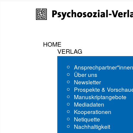
HOME
VERLAG
Ansprechpartner*inne
Über uns
Newsletter
Prospekte & Vorschau
Manuskriptangebote
Mediadaten
Kooperationen
Netiquette
Nachhaltigkeit