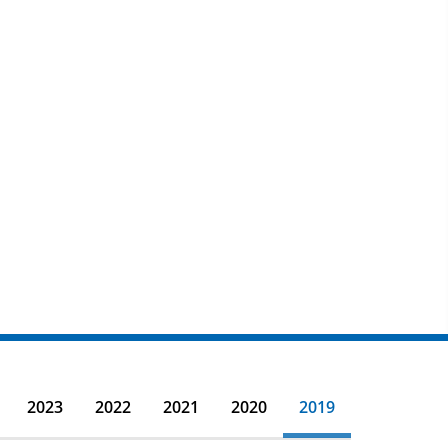
2023
2022
2021
2020
2019