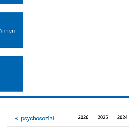
r*innen
psychosozial
2026
2025
2024