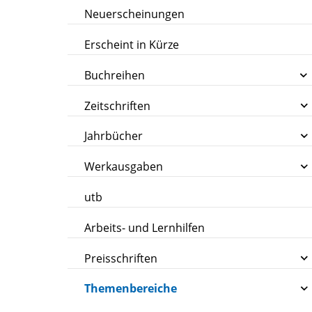
Neuerscheinungen
Erscheint in Kürze
Buchreihen
Zeitschriften
Jahrbücher
Werkausgaben
utb
Arbeits- und Lernhilfen
Preisschriften
Themenbereiche