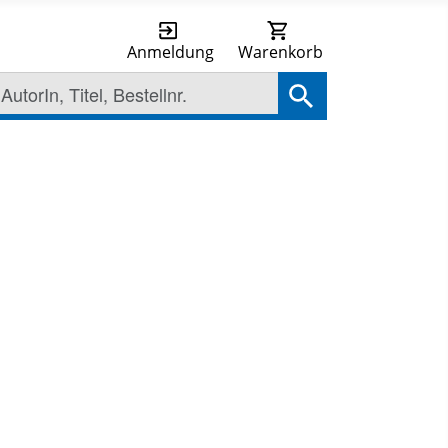
Anmeldung
Warenkorb