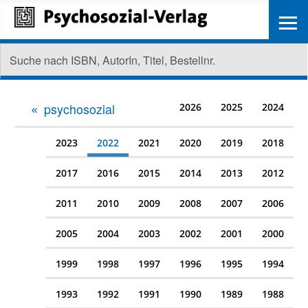
≡
psychosozial
2026
2025
2024
2023
2022
2021
2020
2019
2018
2017
2016
2015
2014
2013
2012
2011
2010
2009
2008
2007
2006
2005
2004
2003
2002
2001
2000
1999
1998
1997
1996
1995
1994
1993
1992
1991
1990
1989
1988