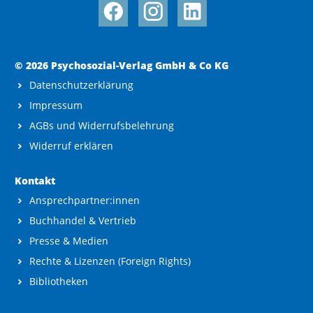
© 2026 Psychosozial-Verlag GmbH & Co KG
Datenschutzerklärung
Impressum
AGBs und Widerrufsbelehrung
Widerruf erklären
Kontakt
Ansprechpartner:innen
Buchhandel & Vertrieb
Presse & Medien
Rechte & Lizenzen (Foreign Rights)
Bibliotheken