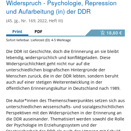
Widerspruch - Psychologie, Repression
und Aufarbeitung (in) der DDR
(45. Jg., Nr. 169, 2022, Heft III)
Print
PDF
18,60 €
Sofort lieferbar. Lieferzeit (D): 4-5 Werktage
Die DDR ist Geschichte, doch die Erinnerung an sie bleibt
lebendig, widersprüchlich und konfliktgeladen. Diese
Widersprüchlichkeit geht nicht nur auf die
unterschiedlichen biografischen Hintergründe der
Menschen zurück, die in der DDR lebten, sondern beruht
auch auf einer stetigen Weiterentwicklung in der
öffentlichen Erinnerungskultur in Deutschland nach 1989.
Die Autor*innen des Themenschwerpunktes setzen sich aus
unterschiedlichen wissenschafts- und sozialgeschichtlichen
Perspektiven mit den Widersprüchen in der Erinnerung an
die DDR auseinander. Thematisiert werden sowohl die Rolle
der Psychologie im Erziehungssystem und der