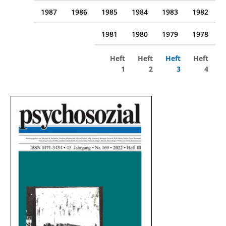
1987
1986
1985
1984
1983
1982
1981
1980
1979
1978
Heft
Heft
Heft
Heft
1
2
3
4