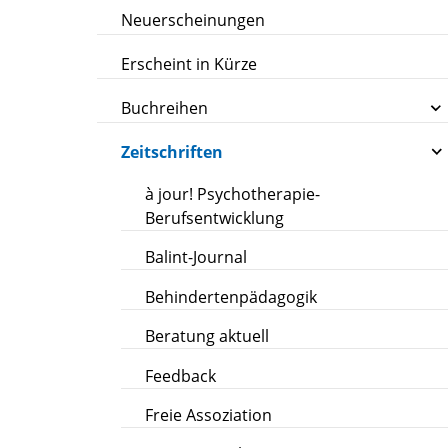
Neuerscheinungen
Erscheint in Kürze
Buchreihen
Zeitschriften
à jour! Psychotherapie-
Berufsentwicklung
Balint-Journal
Behindertenpädagogik
Beratung aktuell
Feedback
Freie Assoziation