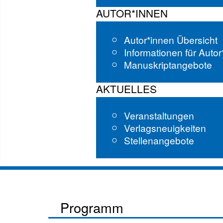
AUTOR*INNEN
Autor*innen Übersicht
Informationen für Auto
Manuskriptangebote
AKTUELLES
Veranstaltungen
Verlagsneuigkeiten
Stellenangebote
Programm