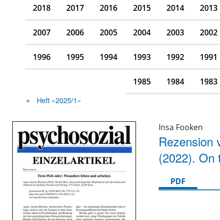
2018
2017
2016
2015
2014
2013
2007
2006
2005
2004
2003
2002
1996
1995
1994
1993
1992
1991
1985
1984
1983
Heft »2025/1«
Insa Fooken
Rezension 
(2022). On
PDF