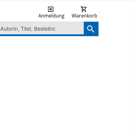
Anmeldung
Warenkorb