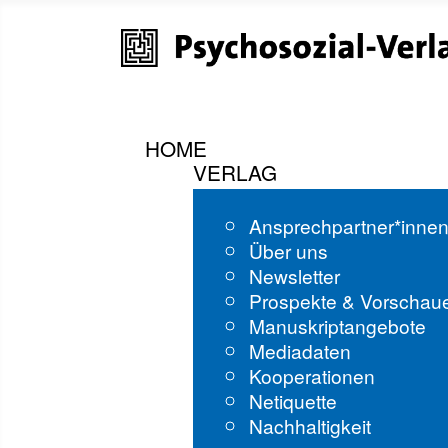
HOME
VERLAG
Ansprechpartner*inne
Über uns
Newsletter
Prospekte & Vorschau
Manuskriptangebote
Mediadaten
Kooperationen
Netiquette
Nachhaltigkeit