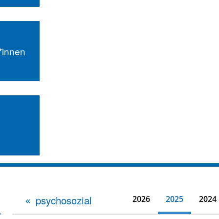
r*innen
psychosozial
2026
2025
2024