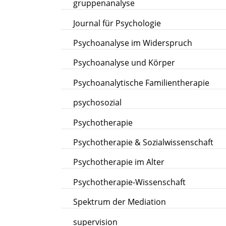
gruppenanalyse
Journal für Psychologie
Psychoanalyse im Widerspruch
Psychoanalyse und Körper
Psychoanalytische Familientherapie
psychosozial
Psychotherapie
Psychotherapie & Sozialwissenschaft
Psychotherapie im Alter
Psychotherapie-Wissenschaft
Spektrum der Mediation
supervision