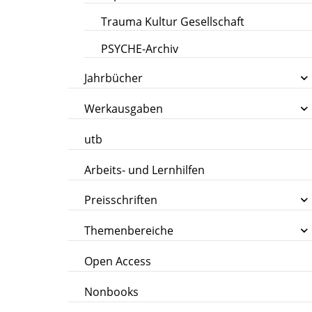
Trauma Kultur Gesellschaft
PSYCHE-Archiv
Jahrbücher
Werkausgaben
utb
Arbeits- und Lernhilfen
Preisschriften
Themenbereiche
Open Access
Nonbooks