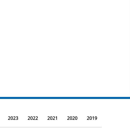
2023
2022
2021
2020
2019