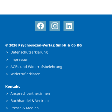
© 2026 Psychosozial-Verlag GmbH & Co KG
Datenschutzerklärung
Impressum
AGBs und Widerrufsbelehrung
Widerruf erklären
Kontakt
Ansprechpartner:innen
Buchhandel & Vertrieb
Presse & Medien