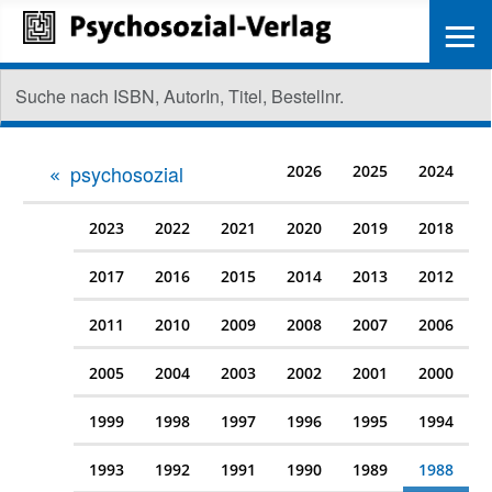
≡
psychosozial
2026
2025
2024
2023
2022
2021
2020
2019
2018
2017
2016
2015
2014
2013
2012
2011
2010
2009
2008
2007
2006
2005
2004
2003
2002
2001
2000
1999
1998
1997
1996
1995
1994
1993
1992
1991
1990
1989
1988