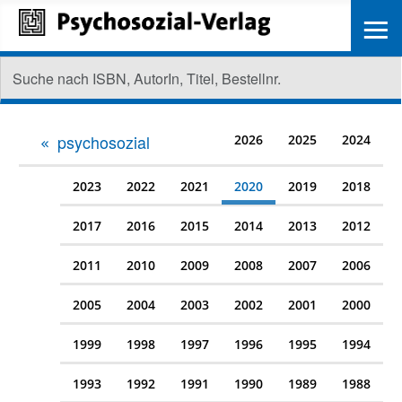
≡
psychosozial
2026
2025
2024
2023
2022
2021
2020
2019
2018
2017
2016
2015
2014
2013
2012
2011
2010
2009
2008
2007
2006
2005
2004
2003
2002
2001
2000
1999
1998
1997
1996
1995
1994
1993
1992
1991
1990
1989
1988