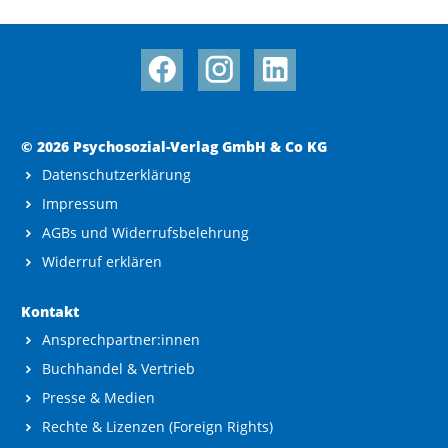
© 2026 Psychosozial-Verlag GmbH & Co KG
Datenschutzerklärung
Impressum
AGBs und Widerrufsbelehrung
Widerruf erklären
Kontakt
Ansprechpartner:innen
Buchhandel & Vertrieb
Presse & Medien
Rechte & Lizenzen (Foreign Rights)