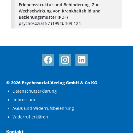
Erlebensstruktur und Behinderung. Zur
Wechselwirkung von Krankheitsbild und
Beziehungsmuster (PDF)
psychosozial 57 (1994), 109-124
© 2026 Psychosozial-Verlag GmbH & Co KG
Datenschutzerklärung
Impressum
AGBs und Widerrufsbelehrung
Widerruf erklären
Kontakt