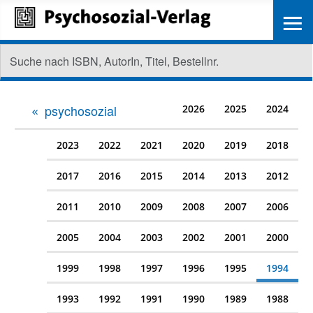
≡
psychosozial
2026
2025
2024
2023
2022
2021
2020
2019
2018
2017
2016
2015
2014
2013
2012
2011
2010
2009
2008
2007
2006
2005
2004
2003
2002
2001
2000
1999
1998
1997
1996
1995
1994
1993
1992
1991
1990
1989
1988