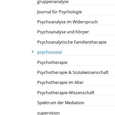
gruppenanalyse
Journal für Psychologie
Psychoanalyse im Widerspruch
Psychoanalyse und Körper
Psychoanalytische Familientherapie
psychosozial
Psychotherapie
Psychotherapie & Sozialwissenschaft
Psychotherapie im Alter
Psychotherapie-Wissenschaft
Spektrum der Mediation
supervision