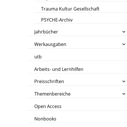
Trauma Kultur Gesellschaft
PSYCHE-Archiv
Jahrbücher
Werkausgaben
utb
Arbeits- und Lernhilfen
Preisschriften
Themenbereiche
Open Access
Nonbooks