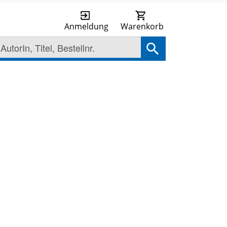
Anmeldung
Warenkorb