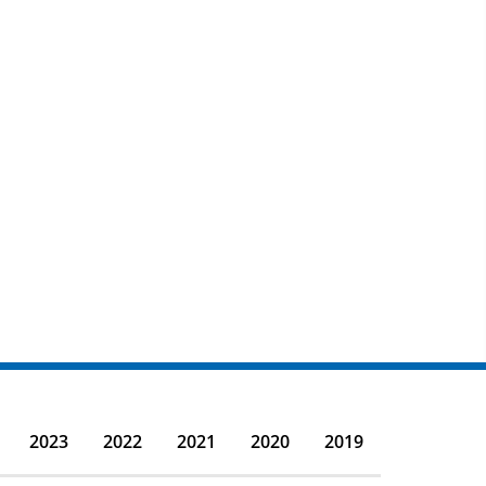
2023
2022
2021
2020
2019