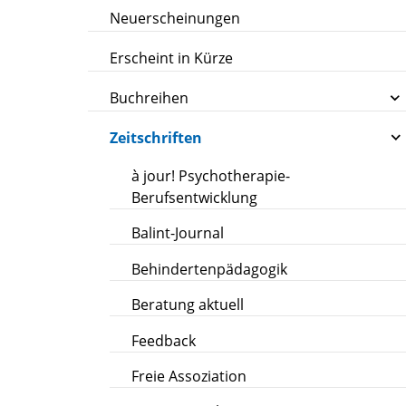
Neuerscheinungen
Erscheint in Kürze
Buchreihen
Zeitschriften
à jour! Psychotherapie-
Berufsentwicklung
Balint-Journal
Behindertenpädagogik
Beratung aktuell
Feedback
Freie Assoziation