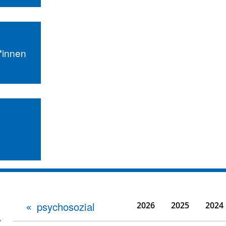
r*innen
psychosozial
2026
2025
2024