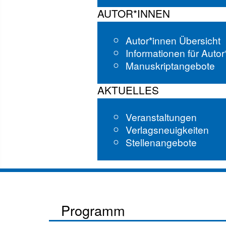
AUTOR*INNEN
Autor*innen Übersicht
Informationen für Auto
Manuskriptangebote
AKTUELLES
Veranstaltungen
Verlagsneuigkeiten
Stellenangebote
Programm