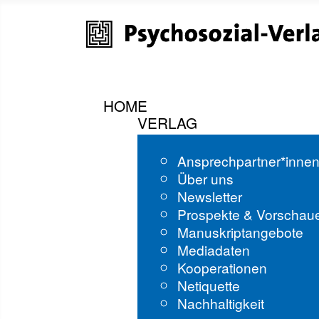
HOME
VERLAG
Ansprechpartner*inne
Über uns
Newsletter
Prospekte & Vorschau
Manuskriptangebote
Mediadaten
Kooperationen
Netiquette
Nachhaltigkeit