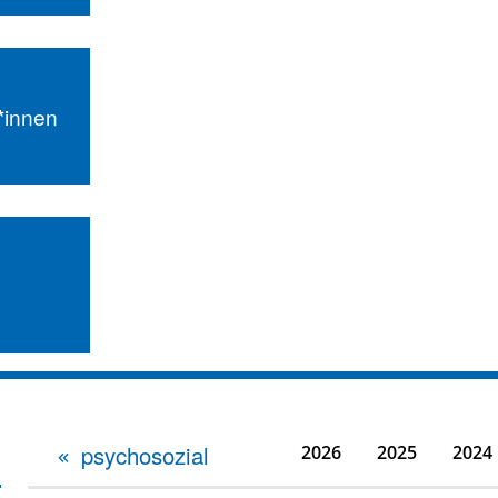
r*innen
psychosozial
2026
2025
2024