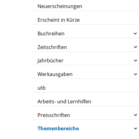
Neuerscheinungen
Erscheint in Kürze
Buchreihen
Zeitschriften
Jahrbücher
Werkausgaben
utb
Arbeits- und Lernhilfen
Preisschriften
Themenbereiche