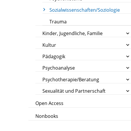
Sozialwissenschaften/Soziologie
Trauma
Kinder, Jugendliche, Familie
Kultur
Pädagogik
Psychoanalyse
Psychotherapie/Beratung
Sexualität und Partnerschaft
Open Access
Nonbooks