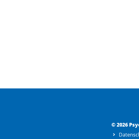
© 2026 Psy
Datensc