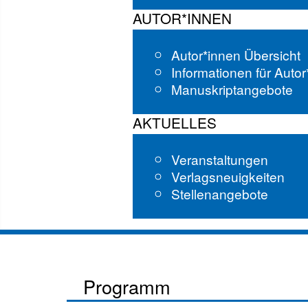
AUTOR*INNEN
Autor*innen Übersicht
Informationen für Auto
Manuskriptangebote
AKTUELLES
Veranstaltungen
Verlagsneuigkeiten
Stellenangebote
Programm