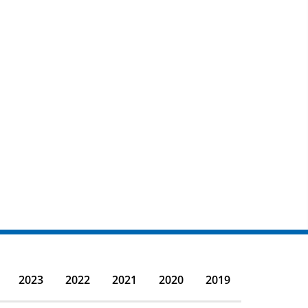
2023
2022
2021
2020
2019