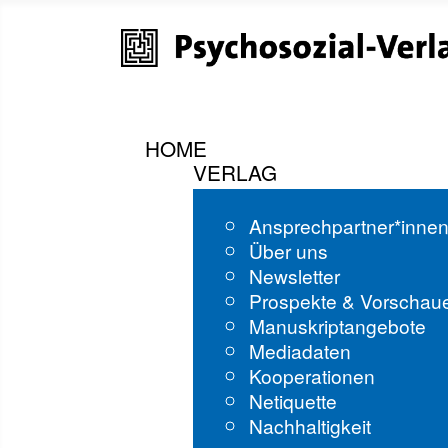
HOME
VERLAG
Ansprechpartner*inne
Über uns
Newsletter
Prospekte & Vorschau
Manuskriptangebote
Mediadaten
Kooperationen
Netiquette
Nachhaltigkeit