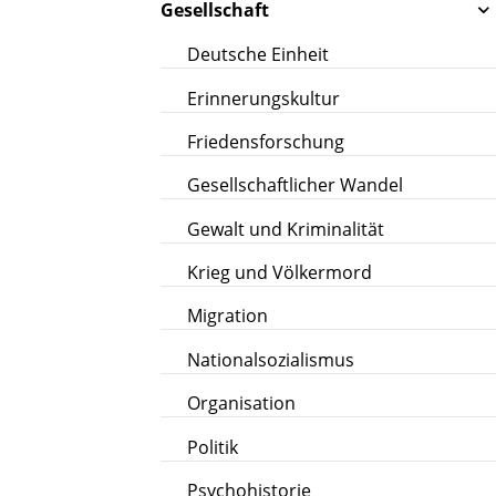
Gesellschaft
Deutsche Einheit
Erinnerungskultur
Friedensforschung
Gesellschaftlicher Wandel
Gewalt und Kriminalität
Krieg und Völkermord
Migration
Nationalsozialismus
Organisation
Politik
Psychohistorie