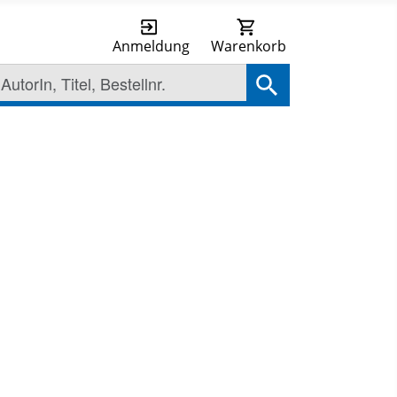
Anmeldung
Warenkorb