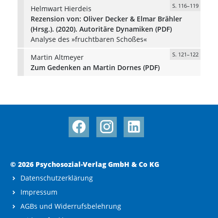
S. 116–119
Helmwart Hierdeis
Rezension von: Oliver Decker & Elmar Brähler
(Hrsg.). (2020). Autoritäre Dynamiken (PDF)
Analyse des »fruchtbaren Schoßes«
S. 121–122
Martin Altmeyer
Zum Gedenken an Martin Dornes (PDF)
© 2026 Psychosozial-Verlag GmbH & Co KG
Datenschutzerklärung
Impressum
AGBs und Widerrufsbelehrung