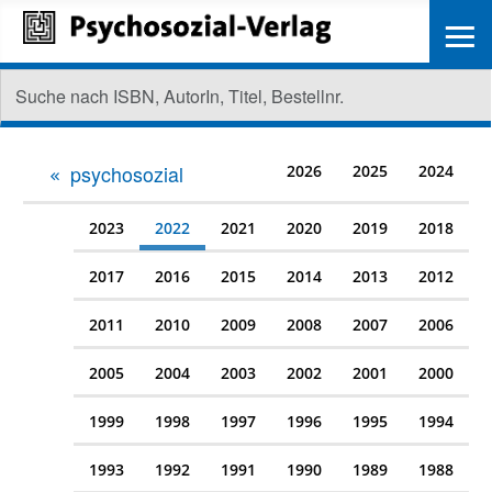
≡
psychosozial
2026
2025
2024
2023
2022
2021
2020
2019
2018
2017
2016
2015
2014
2013
2012
2011
2010
2009
2008
2007
2006
2005
2004
2003
2002
2001
2000
1999
1998
1997
1996
1995
1994
1993
1992
1991
1990
1989
1988