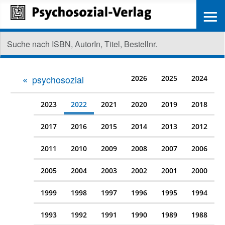
≡
psychosozial
2026
2025
2024
2023
2022
2021
2020
2019
2018
2017
2016
2015
2014
2013
2012
2011
2010
2009
2008
2007
2006
2005
2004
2003
2002
2001
2000
1999
1998
1997
1996
1995
1994
1993
1992
1991
1990
1989
1988