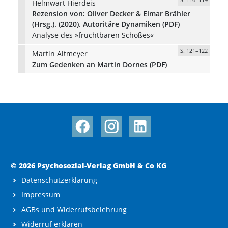
Helmwart Hierdeis
Rezension von: Oliver Decker & Elmar Brähler
(Hrsg.). (2020). Autoritäre Dynamiken (PDF)
Analyse des »fruchtbaren Schoßes«
S. 121–122
Martin Altmeyer
Zum Gedenken an Martin Dornes (PDF)
© 2026 Psychosozial-Verlag GmbH & Co KG
Datenschutzerklärung
Impressum
AGBs und Widerrufsbelehrung
Widerruf erklären