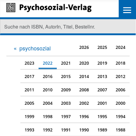
≡
psychosozial
2026
2025
2024
2023
2022
2021
2020
2019
2018
2017
2016
2015
2014
2013
2012
2011
2010
2009
2008
2007
2006
2005
2004
2003
2002
2001
2000
1999
1998
1997
1996
1995
1994
1993
1992
1991
1990
1989
1988