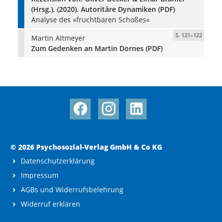
(Hrsg.). (2020). Autoritäre Dynamiken (PDF)
Analyse des »fruchtbaren Schoßes«
S. 121–122
Martin Altmeyer
Zum Gedenken an Martin Dornes (PDF)
© 2026 Psychosozial-Verlag GmbH & Co KG
Datenschutzerklärung
Impressum
AGBs und Widerrufsbelehrung
Widerruf erklären